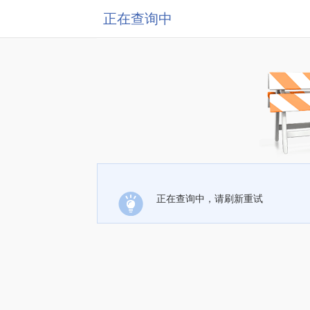
正在查询中
正在查询中，请刷新重试