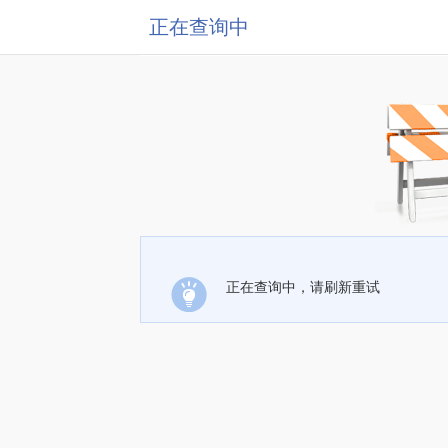
正在查询中
正在查询中，请刷新重试