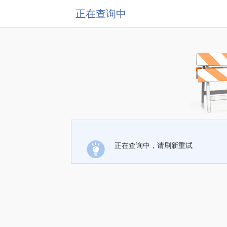
正在查询中
正在查询中，请刷新重试