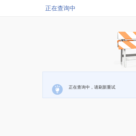
正在查询中
正在查询中，请刷新重试