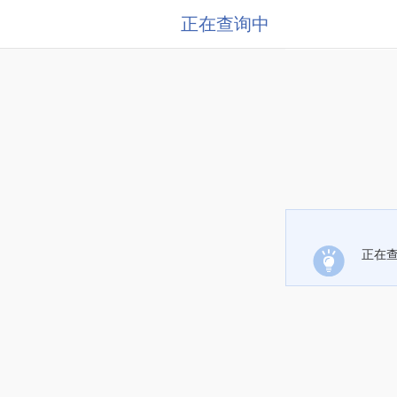
正在查询中
正在