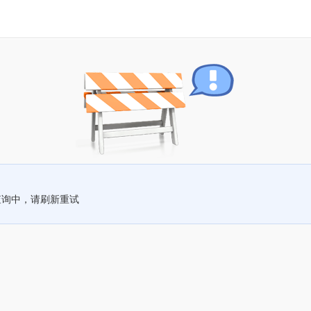
查询中，请刷新重试