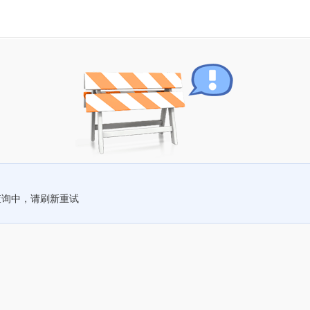
查询中，请刷新重试