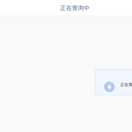
正在查询中
正在