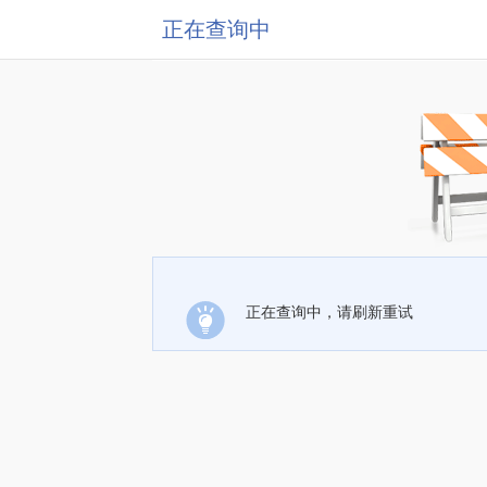
正在查询中
正在查询中，请刷新重试