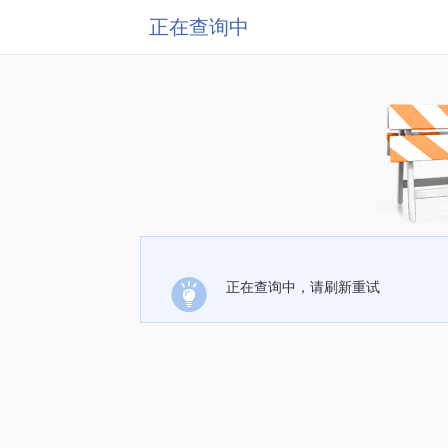
正在查询中
正在查询中，请刷新重试