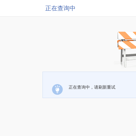
正在查询中
正在查询中，请刷新重试