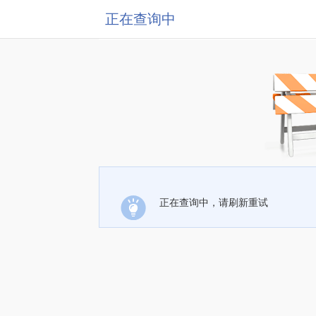
正在查询中
正在查询中，请刷新重试