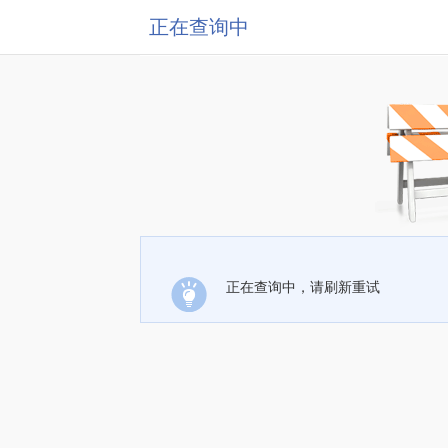
正在查询中
正在查询中，请刷新重试