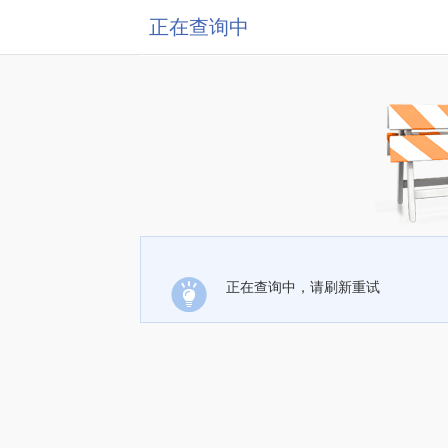
正在查询中
正在查询中，请刷新重试