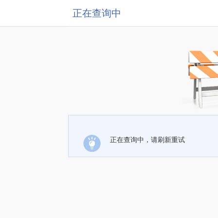
正在查询中
正在查询中，请刷新重试