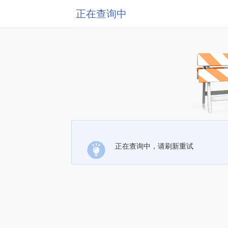
正在查询中
正在查询中，请刷新重试