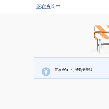
正在查询中
正在查询中，请刷新重试