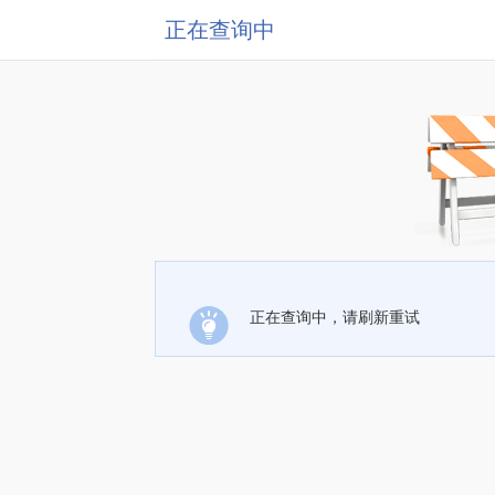
正在查询中
正在查询中，请刷新重试