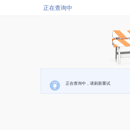
正在查询中
正在查询中，请刷新重试