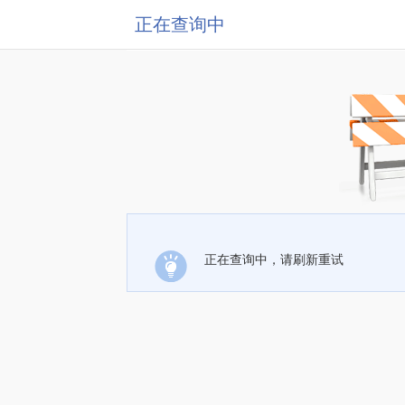
正在查询中
正在查询中，请刷新重试